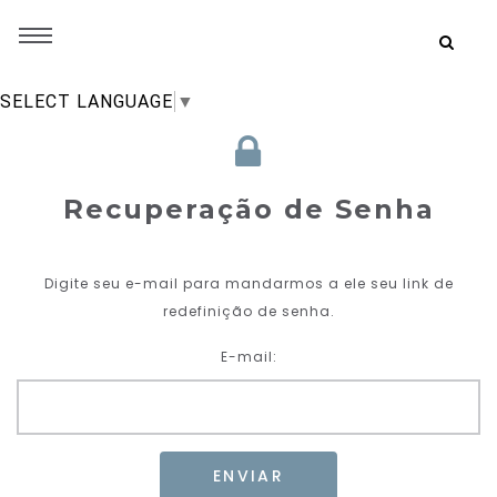
SELECT LANGUAGE
▼
Recuperação de Senha
Digite seu e-mail para mandarmos a ele seu link de
redefinição de senha.
E-mail: