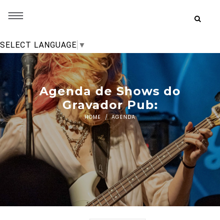
SELECT LANGUAGE
▼
Agenda de Shows do
Gravador Pub:
HOME
AGENDA