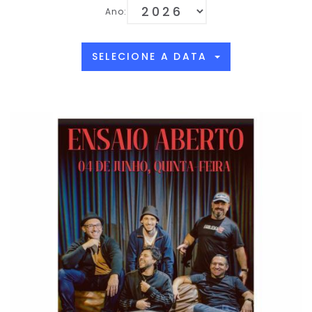
Ano:
SELECIONE A DATA